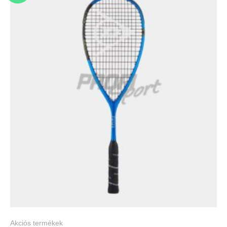
Akciós termékek