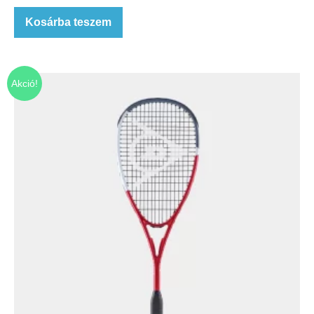
Kosárba teszem
Akció!