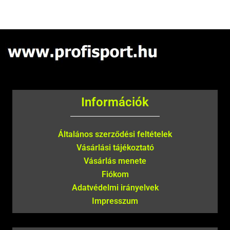
Információk
Általános szerződési feltételek
Vásárlási tájékoztató
Vásárlás menete
Fiókom
Adatvédelmi irányelvek
Impresszum