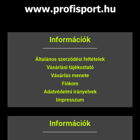
Információk
Általános szerződési feltételek
Vásárlási tájékoztató
Vásárlás menete
Fiókom
Adatvédelmi irányelvek
Impresszum
Információk