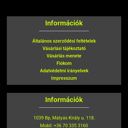
Információk
Általános szerződési feltételek
Vásárlási tájékoztató
Vásárlás menete
Fiókom
Adatvédelmi irányelvek
Impresszum
Információk
1039 Bp, Mátyás Király u. 118.
Mobil: +36 70 335 3160