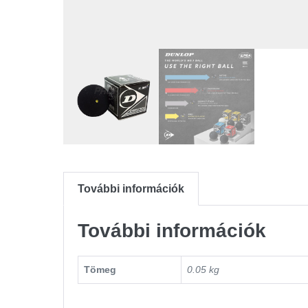
További információk
További információk
Tömeg
0.05 kg